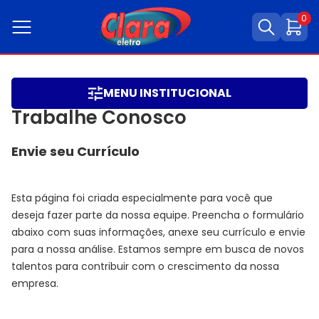
0
MENU INSTITUCIONAL
Trabalhe Conosco
Envie seu Currículo
Esta página foi criada especialmente para você que
deseja fazer parte da nossa equipe. Preencha o formulário
abaixo com suas informações, anexe seu currículo e envie
para a nossa análise. Estamos sempre em busca de novos
talentos para contribuir com o crescimento da nossa
empresa.