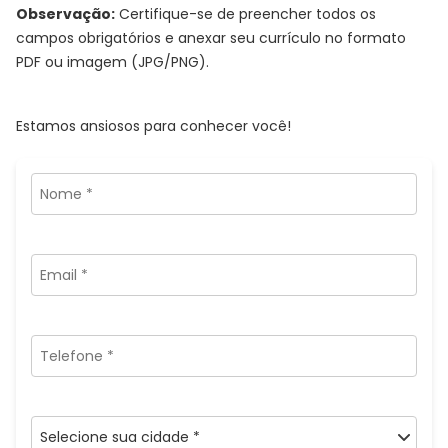
Observação:
Certifique-se de preencher todos os
campos obrigatórios e anexar seu currículo no formato
PDF ou imagem (JPG/PNG).
Estamos ansiosos para conhecer você!