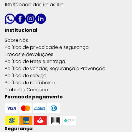
18h.Sábado das 9h às 16h.
Institucional
Sobre Nós
Política de privacidade e segurança
Trocas e devoluções
Política de Frete e entrega
Política de vendas, Segurança e Prevenção
Política de serviço
Política de reembolso
Trabalhe Conosco
Formas de pagamento
Segurança