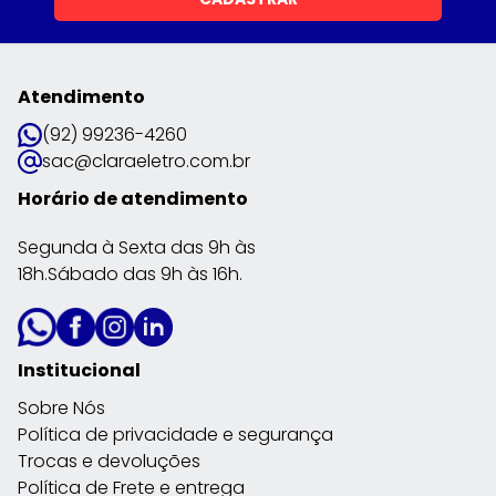
Atendimento
(92) 99236-4260
sac@claraeletro.com.br
Horário de atendimento
Segunda à Sexta das 9h às
18h.Sábado das 9h às 16h.
Institucional
Sobre Nós
Política de privacidade e segurança
Trocas e devoluções
Política de Frete e entrega