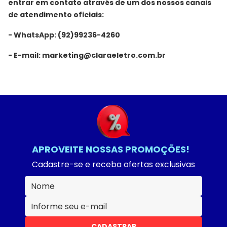
entrar em contato através de um dos nossos canais
de atendimento oficiais:
- WhatsApp: (92)99236-4260
- E-mail: marketing@claraeletro.com.br
APROVEITE NOSSAS PROMOÇÕES!
Cadastre-se e receba ofertas exclusivas
CADASTRAR