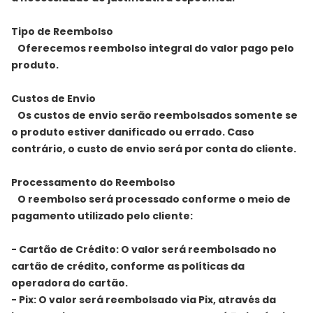
Tipo de Reembolso
Oferecemos reembolso integral do valor pago pelo
produto.
Custos de Envio
Os custos de envio serão reembolsados somente se
o produto estiver danificado ou errado. Caso
contrário, o custo de envio será por conta do cliente.
Processamento do Reembolso
O reembolso será processado conforme o meio de
pagamento utilizado pelo cliente:
- Cartão de Crédito: O valor será reembolsado no
cartão de crédito, conforme as políticas da
operadora do cartão.
- Pix: O valor será reembolsado via Pix, através da