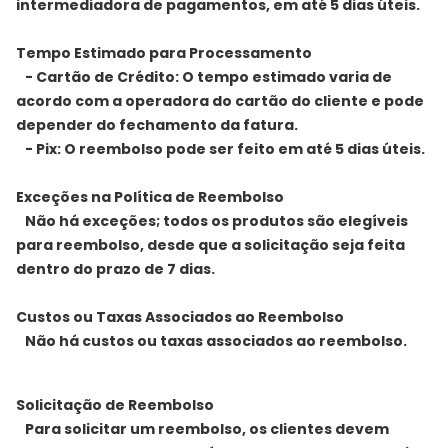
intermediadora de pagamentos, em até 5 dias úteis.
Tempo Estimado para Processamento
- Cartão de Crédito: O tempo estimado varia de
acordo com a operadora do cartão do cliente e pode
depender do fechamento da fatura.
- Pix: O reembolso pode ser feito em até 5 dias úteis.
Exceções na Política de Reembolso
Não há exceções; todos os produtos são elegíveis
para reembolso, desde que a solicitação seja feita
dentro do prazo de 7 dias.
Custos ou Taxas Associados ao Reembolso
Não há custos ou taxas associados ao reembolso.
Solicitação de Reembolso
Para solicitar um reembolso, os clientes devem