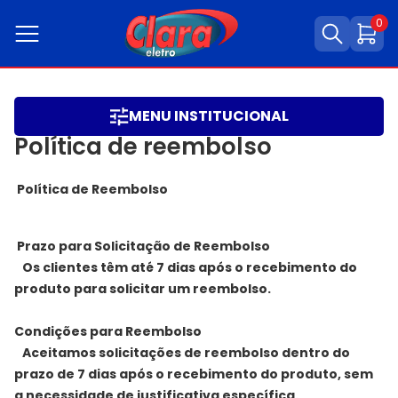
0
MENU INSTITUCIONAL
Política de reembolso
Política de Reembolso
Prazo para Solicitação de Reembolso
Os clientes têm até 7 dias após o recebimento do
produto para solicitar um reembolso.
Condições para Reembolso
Aceitamos solicitações de reembolso dentro do
prazo de 7 dias após o recebimento do produto, sem
a necessidade de justificativa específica.