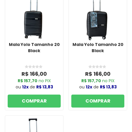
Mala Yolo Tamanho 20
Mala Yolo Tamanho 20
Black
Black
R$ 166,00
R$ 166,00
R$ 157,70
no PIX
R$ 157,70
no PIX
ou
12x
de
R$ 13,83
ou
12x
de
R$ 13,83
COMPRAR
COMPRAR