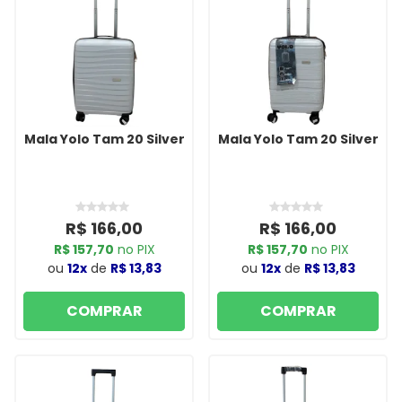
Mala Yolo Tam 20 Silver
Mala Yolo Tam 20 Silver
R$ 166,00
R$ 166,00
R$ 157,70
no PIX
R$ 157,70
no PIX
ou
12x
de
R$ 13,83
ou
12x
de
R$ 13,83
COMPRAR
COMPRAR