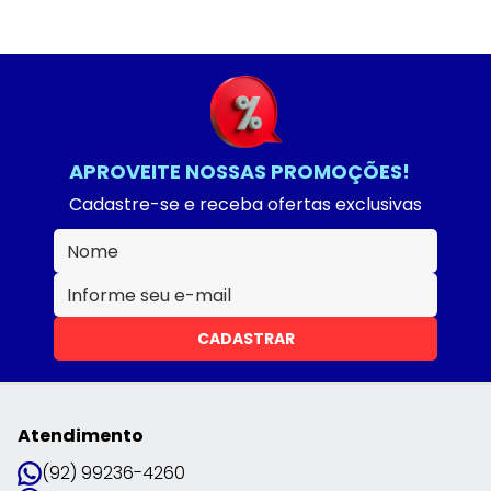
APROVEITE NOSSAS PROMOÇÕES!
Cadastre-se e receba ofertas exclusivas
CADASTRAR
Atendimento
(92) 99236-4260