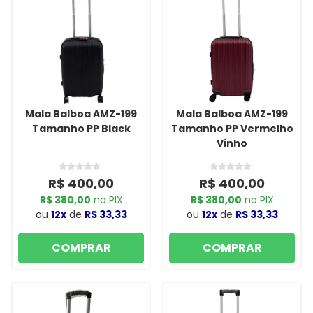
Mala Balboa AMZ-199
Mala Balboa AMZ-199
Tamanho PP Black
Tamanho PP Vermelho
Vinho
R$ 400,00
R$ 400,00
R$ 380,00
no PIX
R$ 380,00
no PIX
ou
12x
de
R$ 33,33
ou
12x
de
R$ 33,33
COMPRAR
COMPRAR