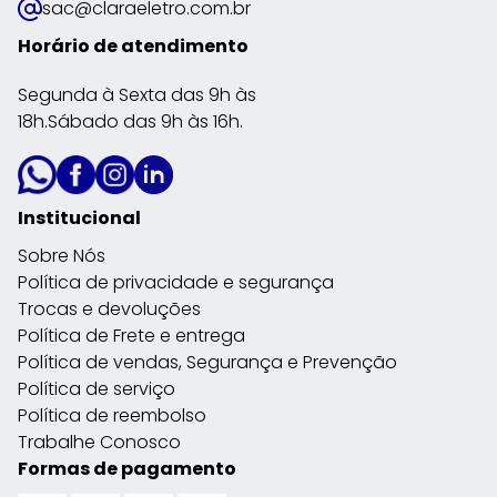
sac@claraeletro.com.br
Horário de atendimento
Segunda à Sexta das 9h às
18h.Sábado das 9h às 16h.
Institucional
Sobre Nós
Política de privacidade e segurança
Trocas e devoluções
Política de Frete e entrega
Política de vendas, Segurança e Prevenção
Política de serviço
Política de reembolso
Trabalhe Conosco
Formas de pagamento