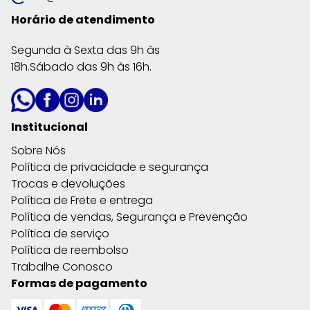
Horário de atendimento
Segunda à Sexta das 9h às
18h.Sábado das 9h às 16h.
Institucional
Sobre Nós
Política de privacidade e segurança
Trocas e devoluções
Política de Frete e entrega
Política de vendas, Segurança e Prevenção
Política de serviço
Política de reembolso
Trabalhe Conosco
Formas de pagamento