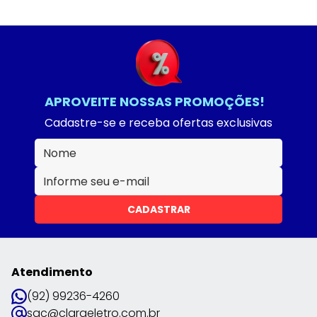
APROVEITE NOSSAS PROMOÇÕES!
Cadastre-se e receba ofertas exclusivas
CADASTRAR
Atendimento
(92) 99236-4260
sac@claraeletro.com.br