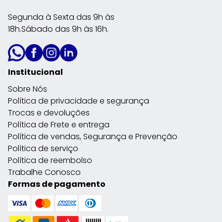
Segunda à Sexta das 9h às
18h.Sábado das 9h às 16h.
Institucional
Sobre Nós
Política de privacidade e segurança
Trocas e devoluções
Política de Frete e entrega
Política de vendas, Segurança e Prevenção
Política de serviço
Política de reembolso
Trabalhe Conosco
Formas de pagamento