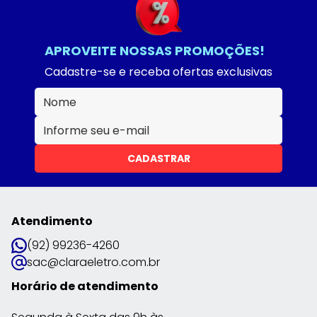
APROVEITE NOSSAS PROMOÇÕES!
Cadastre-se e receba ofertas exclusivas
CADASTRAR
Atendimento
(92) 99236-4260
sac@claraeletro.com.br
Horário de atendimento