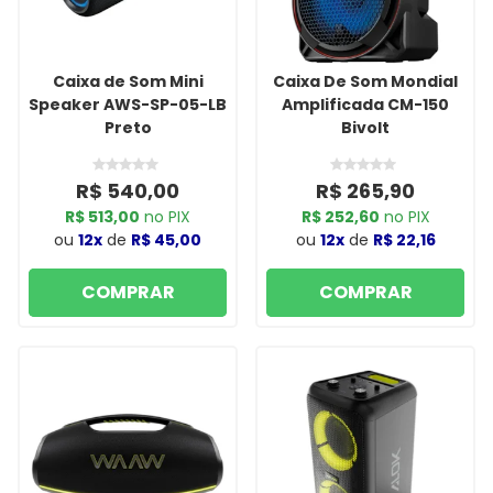
Caixa de Som Mini
Caixa De Som Mondial
Speaker AWS-SP-05-LB
Amplificada CM-150
Preto
Bivolt
R$ 540,00
R$ 265,90
R$ 513,00
no PIX
R$ 252,60
no PIX
ou
12x
de
R$ 45,00
ou
12x
de
R$ 22,16
COMPRAR
COMPRAR