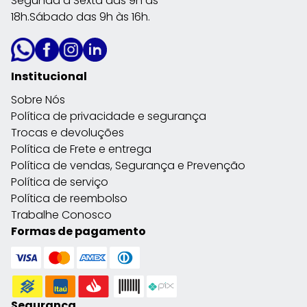
Segunda à Sexta das 9h às
18h.Sábado das 9h às 16h.
Institucional
Sobre Nós
Política de privacidade e segurança
Trocas e devoluções
Política de Frete e entrega
Política de vendas, Segurança e Prevenção
Política de serviço
Política de reembolso
Trabalhe Conosco
Formas de pagamento
Segurança