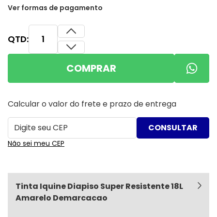
Ver formas de pagamento
QTD:
COMPRAR
Calcular o valor do frete e prazo de entrega
Não sei meu CEP
Tinta Iquine Diapiso Super Resistente 18L
Amarelo Demarcacao