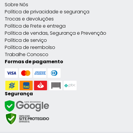
Sobre Nós
Política de privacidade e segurança
Trocas e devoluções
Política de Frete e entrega
Política de vendas, Segurança e Prevenção
Política de serviço
Política de reembolso
Trabalhe Conosco
Formas de pagamento
Segurança