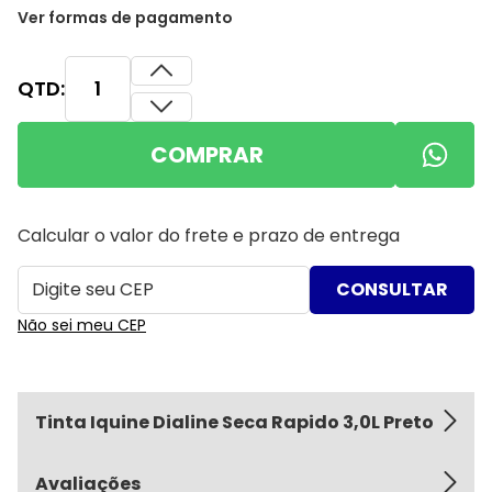
Ver formas de pagamento
QTD:
COMPRAR
Calcular o valor do frete e prazo de entrega
Não sei meu CEP
Tinta Iquine Dialine Seca Rapido 3,0L Preto
Avaliações