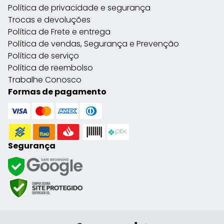
Política de privacidade e segurança
Trocas e devoluções
Política de Frete e entrega
Política de vendas, Segurança e Prevenção
Política de serviço
Política de reembolso
Trabalhe Conosco
Formas de pagamento
Segurança