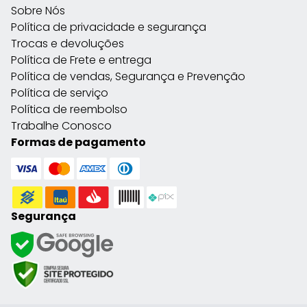
Sobre Nós
Política de privacidade e segurança
Trocas e devoluções
Política de Frete e entrega
Política de vendas, Segurança e Prevenção
Política de serviço
Política de reembolso
Trabalhe Conosco
Formas de pagamento
Segurança