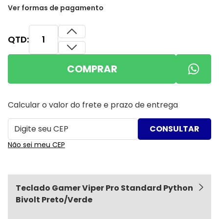
Ver formas de pagamento
QTD:
COMPRAR
Calcular o valor do frete e prazo de entrega
Não sei meu CEP
Teclado Gamer Viper Pro Standard Python
Bivolt Preto/Verde