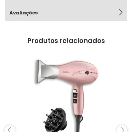
Avaliações
Produtos relacionados