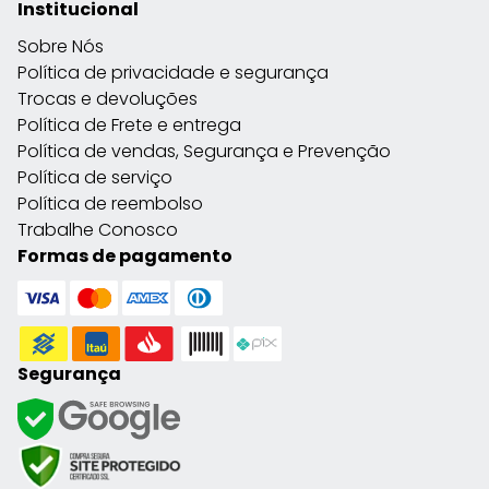
Institucional
Sobre Nós
Política de privacidade e segurança
Trocas e devoluções
Política de Frete e entrega
Política de vendas, Segurança e Prevenção
Política de serviço
Política de reembolso
Trabalhe Conosco
Formas de pagamento
Segurança