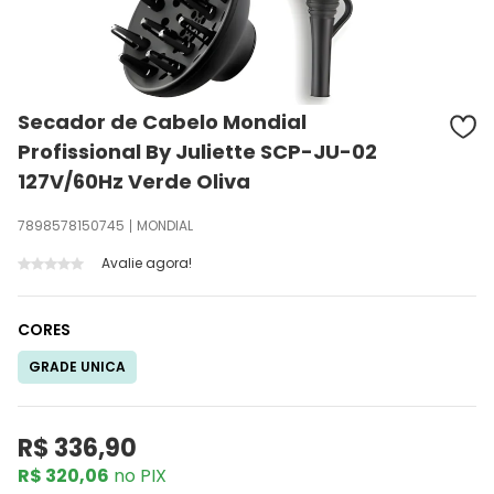
Secador de Cabelo Mondial
Profissional By Juliette SCP-JU-02
127V/60Hz Verde Oliva
7898578150745
MONDIAL
Avalie agora!
CORES
GRADE UNICA
R$ 336,90
R$ 320,06
no PIX