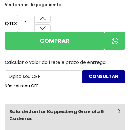
Ver formas de pagamento
QTD:
COMPRAR
Calcular o valor do frete e prazo de entrega
Não sei meu CEP
Sala de Jantar Kappesberg Graviola 6
Cadeiras