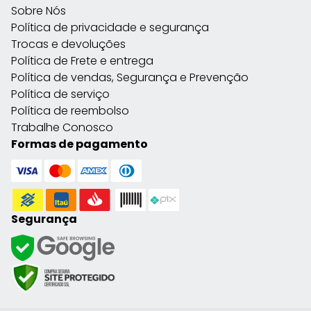
Sobre Nós
Política de privacidade e segurança
Trocas e devoluções
Política de Frete e entrega
Política de vendas, Segurança e Prevenção
Política de serviço
Política de reembolso
Trabalhe Conosco
Formas de pagamento
Segurança