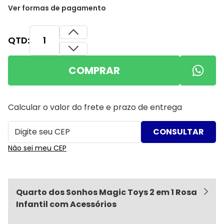
Ver formas de pagamento
QTD:
COMPRAR
Calcular o valor do frete e prazo de entrega
Não sei meu CEP
Quarto dos Sonhos Magic Toys 2 em 1 Rosa
Infantil com Acessórios