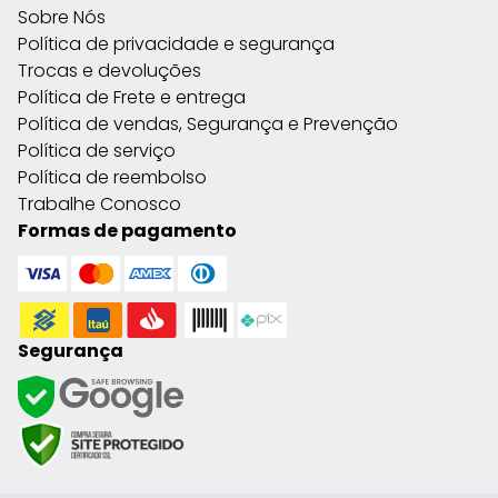
Sobre Nós
Política de privacidade e segurança
Trocas e devoluções
Política de Frete e entrega
Política de vendas, Segurança e Prevenção
Política de serviço
Política de reembolso
Trabalhe Conosco
Formas de pagamento
Segurança