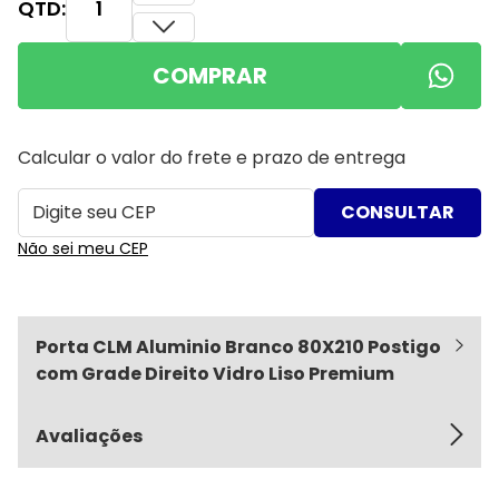
QTD:
COMPRAR
Calcular o valor do frete e prazo de entrega
Não sei meu CEP
Porta CLM Aluminio Branco 80X210 Postigo
com Grade Direito Vidro Liso Premium
Avaliações