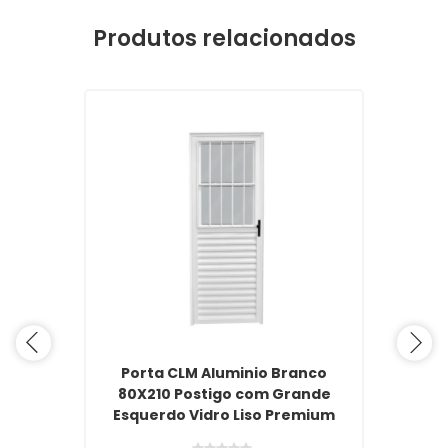
Produtos relacionados
Porta CLM Aluminio Branco
80X210 Postigo com Grande
Esquerdo Vidro Liso Premium