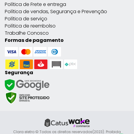
Política de Frete e entrega
Política de vendas, Segurança e Prevenção
Política de serviço
Política de reembolso
Trabalhe Conosco
Formas de pagamento
Segurança
Clara eletro © Todos os direitos reservados(2023). Proibida