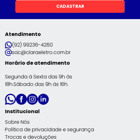
CADASTRAR
Atendimento
(92) 99236-4260
sac@claraeletro.com.br
Horário de atendimento
Segunda à Sexta das 9h às
18h.Sábado das 9h às 16h.
Institucional
Sobre Nós
Política de privacidade e segurança
Trocas e devoluções