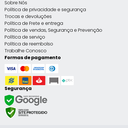
Sobre Nós
Política de privacidade e segurança
Trocas e devoluções
Política de Frete e entrega
Política de vendas, Segurança e Prevenção
Política de serviço
Política de reembolso
Trabalhe Conosco
Formas de pagamento
Segurança