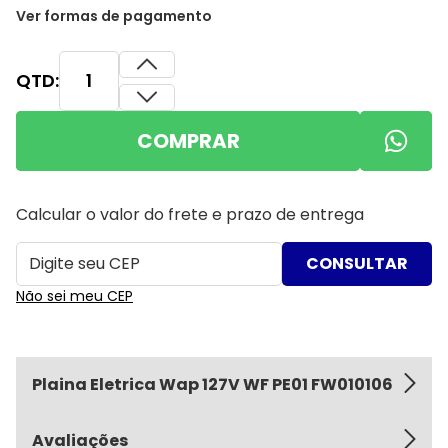
Ver formas de pagamento
QTD:
COMPRAR
Calcular o valor do frete e prazo de entrega
Não sei meu CEP
Plaina Eletrica Wap 127V WF PE01 FW010106
Avaliações