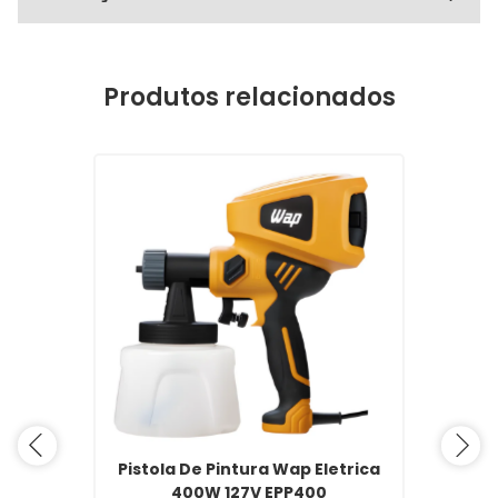
Produtos relacionados
Pistola De Pintura Wap Eletrica
400W 127V EPP400