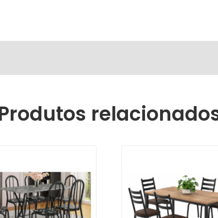
Produtos relacionado