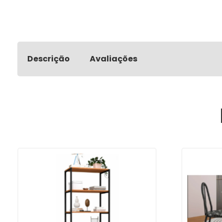
Descrição
Avaliações