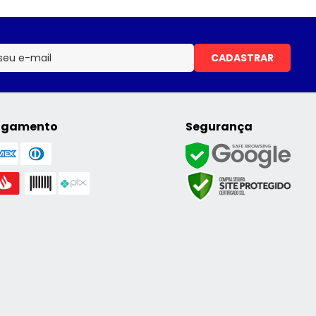
CADASTRAR
agamento
Segurança