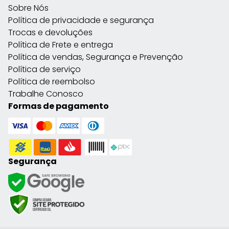
Sobre Nós
Política de privacidade e segurança
Trocas e devoluções
Política de Frete e entrega
Política de vendas, Segurança e Prevenção
Política de serviço
Política de reembolso
Trabalhe Conosco
Formas de pagamento
Segurança