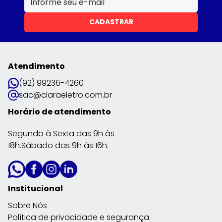
CADASTRAR
Atendimento
(92) 99236-4260
sac@claraeletro.com.br
Horário de atendimento
Segunda à Sexta das 9h às
18h.Sábado das 9h às 16h.
Institucional
Sobre Nós
Política de privacidade e segurança