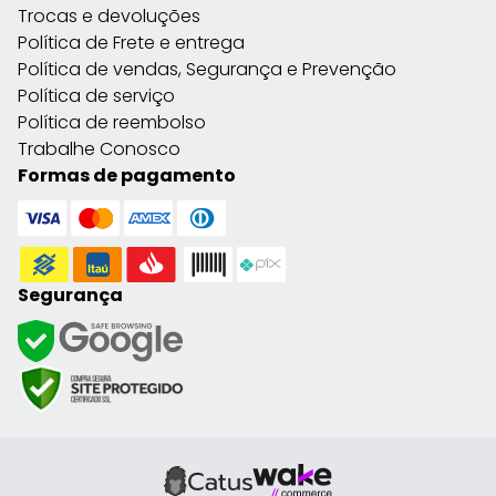
Trocas e devoluções
Política de Frete e entrega
Política de vendas, Segurança e Prevenção
Política de serviço
Política de reembolso
Trabalhe Conosco
Formas de pagamento
Segurança