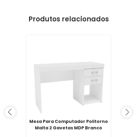
Produtos relacionados
Mesa Para Computador Politorno
Malta 2 Gavetas MDP Branco