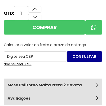
QTD:
COMPRAR
Calcular o valor do frete e prazo de entrega
Não sei meu CEP
Mesa Politorno Malta Preta 2 Gaveta
Avaliações