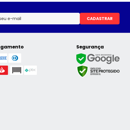
CADASTRAR
agamento
Segurança