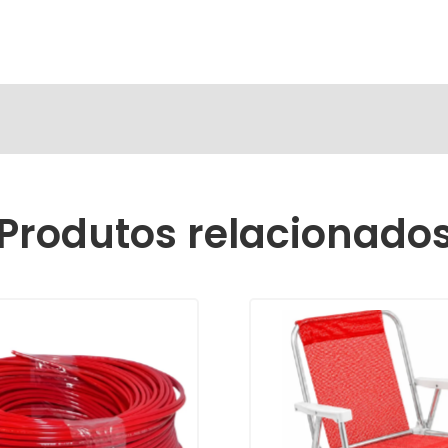
Produtos relacionado