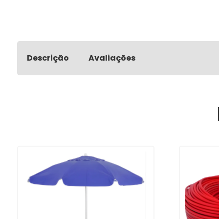
Descrição
Avaliações