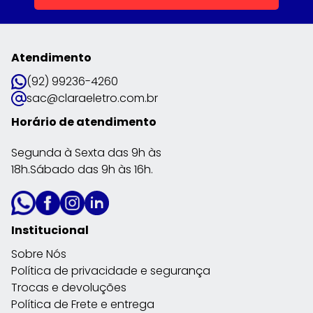
Atendimento
(92) 99236-4260
sac@claraeletro.com.br
Horário de atendimento
Segunda à Sexta das 9h às
18h.Sábado das 9h às 16h.
Institucional
Sobre Nós
Política de privacidade e segurança
Trocas e devoluções
Política de Frete e entrega