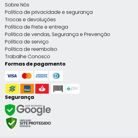
Sobre Nós
Política de privacidade e segurança
Trocas e devoluções
Política de Frete e entrega
Política de vendas, Segurança e Prevenção
Política de serviço
Política de reembolso
Trabalhe Conosco
Formas de pagamento
Segurança