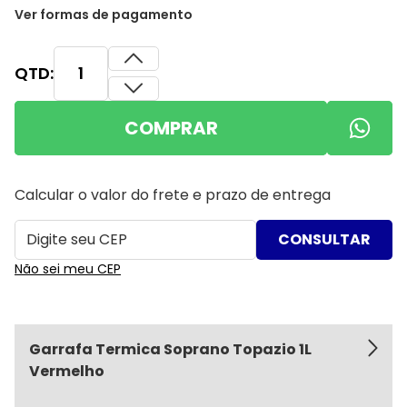
Ver formas de pagamento
QTD:
COMPRAR
Calcular o valor do frete e prazo de entrega
Não sei meu CEP
Garrafa Termica Soprano Topazio 1L
Vermelho