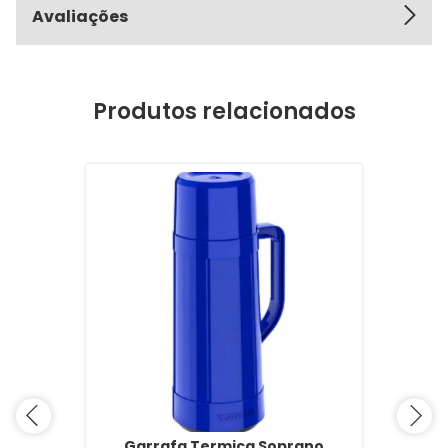
Avaliações
Produtos relacionados
Garrafa Termica Soprano