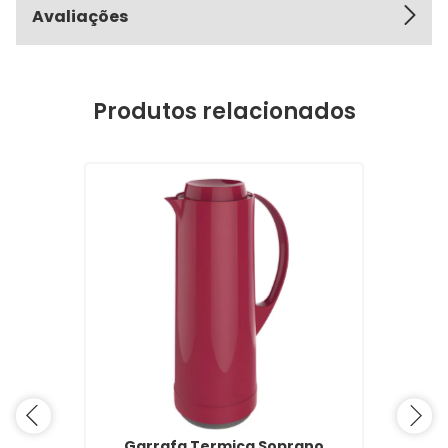
Avaliações
Produtos relacionados
Garrafa Termica Soprano