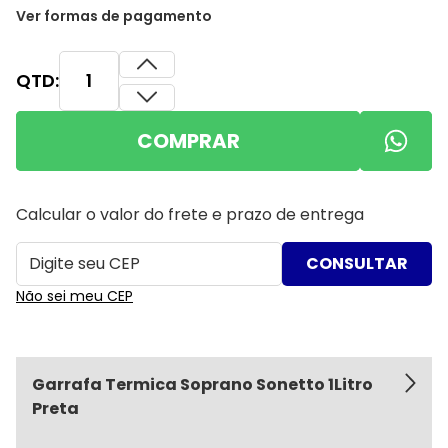
Ver formas de pagamento
QTD:
COMPRAR
Calcular o valor do frete e prazo de entrega
Não sei meu CEP
Garrafa Termica Soprano Sonetto 1Litro
Preta