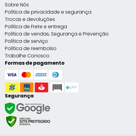
Sobre Nós
Política de privacidade e segurança
Trocas e devoluções
Política de Frete e entrega
Política de vendas, Segurança e Prevenção
Política de serviço
Política de reembolso
Trabalhe Conosco
Formas de pagamento
Segurança