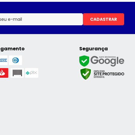
CADASTRAR
agamento
Segurança