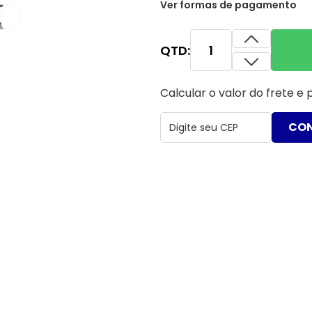
Ver formas de pagamento
QTD:
Calcular o valor do frete e