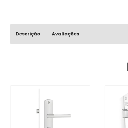
Descrição
Avaliações