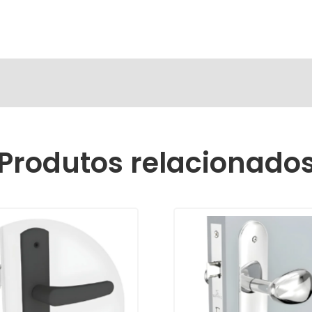
Produtos relacionado