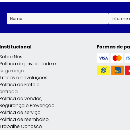
Institucional
Formas de p
Sobre Nós
Política de privacidade e
segurança
Trocas e devoluções
Política de Frete e
entrega
Política de vendas,
Segurança e Prevenção
Política de serviço
Política de reembolso
Trabalhe Conosco