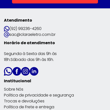
Atendimento
(92) 99236-4260
sac@claraeletro.com.br
Horário de atendimento
Segunda à Sexta das 9h às
18h.Sábado das 9h às 16h.
Institucional
Sobre Nós
Política de privacidade e segurança
Trocas e devoluções
Política de Frete e entrega