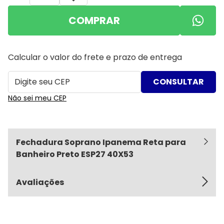
COMPRAR
Calcular o valor do frete e prazo de entrega
Não sei meu CEP
Fechadura Soprano Ipanema Reta para
Banheiro Preto ESP27 40X53
Avaliações