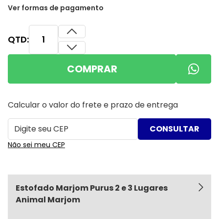
Ver formas de pagamento
QTD:
COMPRAR
Calcular o valor do frete e prazo de entrega
Não sei meu CEP
Estofado Marjom Purus 2 e 3 Lugares
Animal Marjom