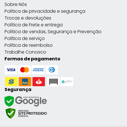
Sobre Nós
Política de privacidade e segurança
Trocas e devoluções
Política de Frete e entrega
Política de vendas, Segurança e Prevenção
Política de serviço
Política de reembolso
Trabalhe Conosco
Formas de pagamento
Segurança