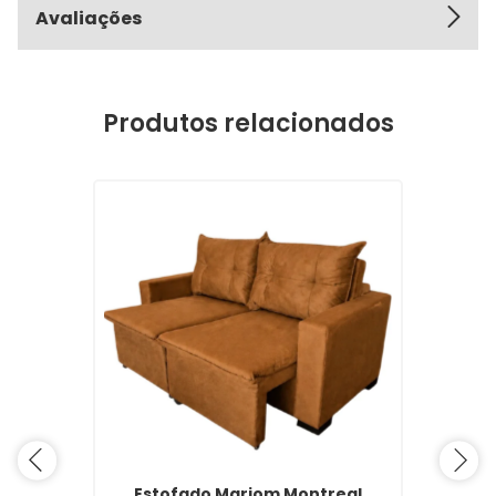
Avaliações
Produtos relacionados
Estofado Marjom Montreal