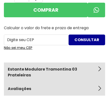
COMPRAR
Calcular o valor do frete e prazo de entrega
Não sei meu CEP
Estante Modulare Tramontina 03
Prateleiras
Avaliações