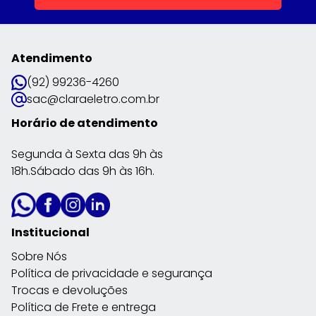
Atendimento
(92) 99236-4260
sac@claraeletro.com.br
Horário de atendimento
Segunda à Sexta das 9h às
18h.Sábado das 9h às 16h.
Institucional
Sobre Nós
Política de privacidade e segurança
Trocas e devoluções
Política de Frete e entrega