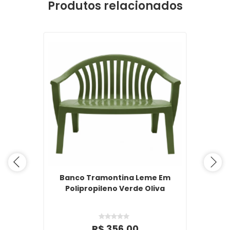
Produtos relacionados
Banco Tramontina Leme Em
Polipropileno Verde Oliva
R$ 356,00