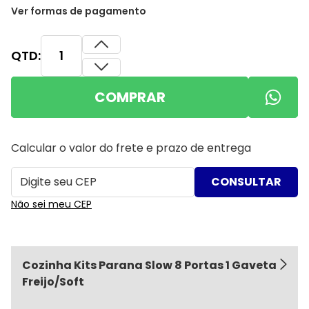
Ver formas de pagamento
QTD:
COMPRAR
Calcular o valor do frete e prazo de entrega
Não sei meu CEP
Cozinha Kits Parana Slow 8 Portas 1 Gaveta
Freijo/Soft