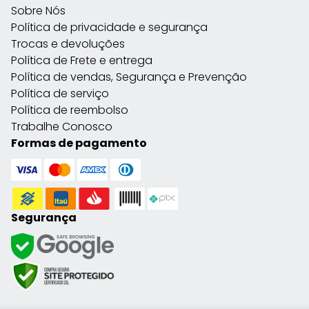
Sobre Nós
Política de privacidade e segurança
Trocas e devoluções
Política de Frete e entrega
Política de vendas, Segurança e Prevenção
Política de serviço
Política de reembolso
Trabalhe Conosco
Formas de pagamento
Segurança