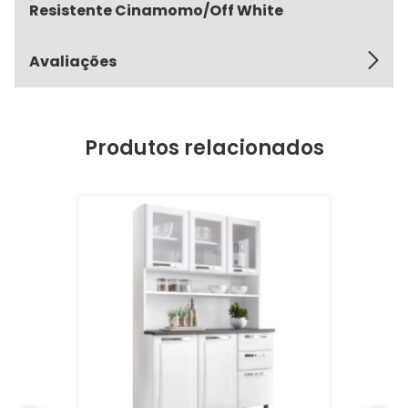
Resistente Cinamomo/Off White
Avaliações
Produtos relacionados