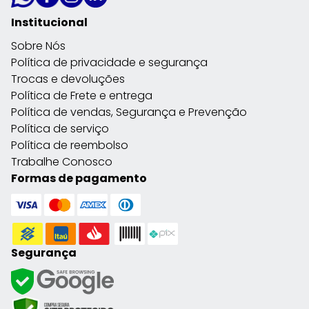
Institucional
Sobre Nós
Política de privacidade e segurança
Trocas e devoluções
Política de Frete e entrega
Política de vendas, Segurança e Prevenção
Política de serviço
Política de reembolso
Trabalhe Conosco
Formas de pagamento
Segurança