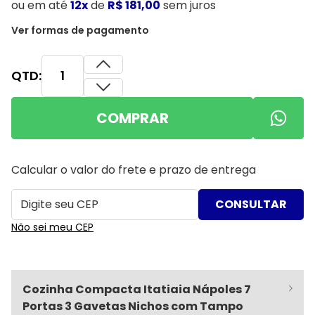
ou
em até
12x
de
R$ 181,00
sem juros
Ver formas de pagamento
QTD:
COMPRAR
Calcular o valor do frete e prazo de entrega
Não sei meu CEP
Cozinha Compacta Itatiaia Nápoles 7
Portas 3 Gavetas Nichos com Tampo