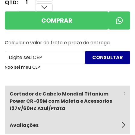
QTD:
COMPRAR
Calcular o valor do frete e prazo de entrega
Não sei meu CEP
Cortador de Cabelo Mondial Titanium
Power CR-09M com Maleta e Acessorios
127V/60HZ Azul/Prata
Avaliações