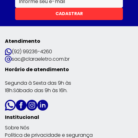
CADASTRAR
Atendimento
(92) 99236-4260
sac@claraeletro.com.br
Horário de atendimento
Segunda à Sexta das 9h às
18h.Sábado das 9h às 16h.
Institucional
Sobre Nós
Política de privacidade e segurança