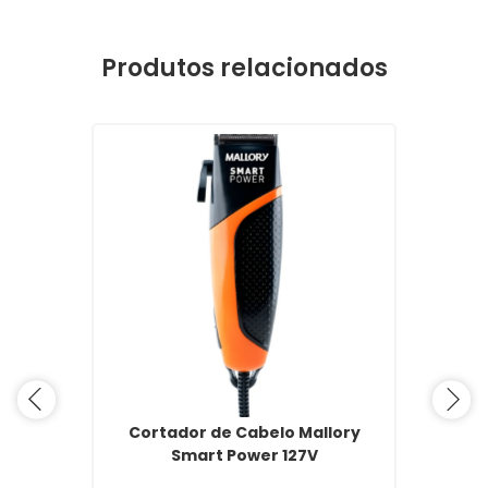
Produtos relacionados
Cortador de Cabelo Mallory
Smart Power 127V