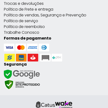
Trocas e devoluções
Política de Frete e entrega
Política de vendas, Segurança e Prevenção
Política de serviço
Política de reembolso
Trabalhe Conosco
Formas de pagamento
Segurança