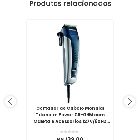
Produtos relacionados
Cortador de Cabelo Mondial
Titanium Power CR-09M com
Maleta e Acessorios 127V/60HZ
Azul/Prata
R$ 139,00