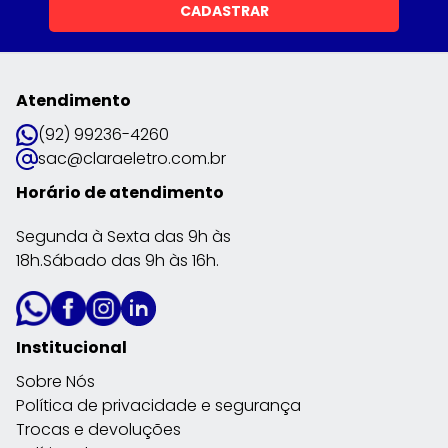
CADASTRAR
Atendimento
(92) 99236-4260
sac@claraeletro.com.br
Horário de atendimento
Segunda à Sexta das 9h às
18h.Sábado das 9h às 16h.
Institucional
Sobre Nós
Política de privacidade e segurança
Trocas e devoluções