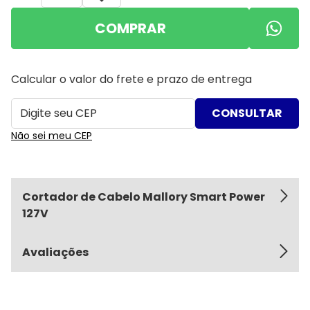
COMPRAR
Calcular o valor do frete e prazo de entrega
Não sei meu CEP
Cortador de Cabelo Mallory Smart Power
127V
Avaliações