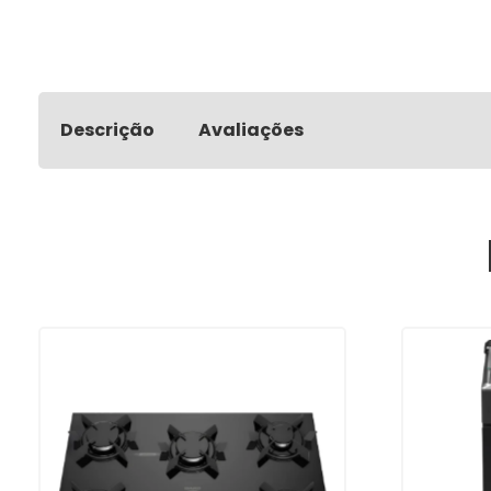
Descrição
Avaliações