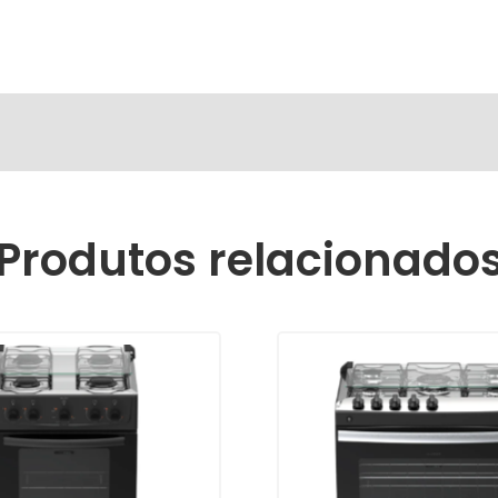
Produtos relacionado