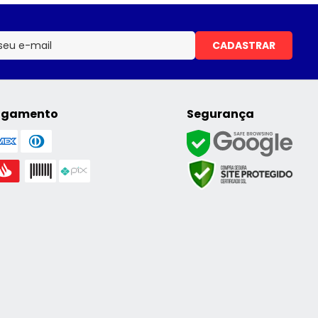
CADASTRAR
agamento
Segurança