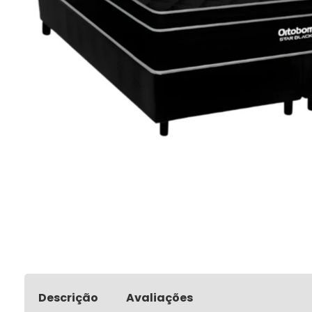
Descrição
Avaliações