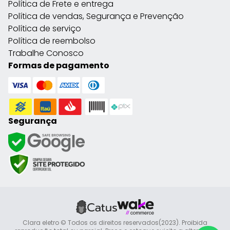
Política de Frete e entrega
Política de vendas, Segurança e Prevenção
Política de serviço
Política de reembolso
Trabalhe Conosco
Formas de pagamento
Segurança
Clara eletro © Todos os direitos reservados(2023). Proibida