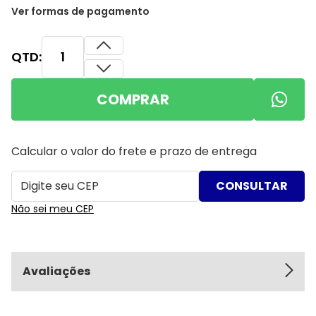
Ver formas de pagamento
QTD:
COMPRAR
Calcular o valor do frete e prazo de entrega
Não sei meu CEP
Avaliações