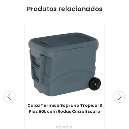
Produtos relacionados
Caixa Termica Soprano Tropical S
Plus 50L com Rodas Cinza Escuro