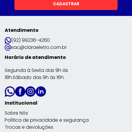
CADASTRAR
Atendimento
(92) 99236-4260
sac@claraeletro.com.br
Horário de atendimento
Segunda à Sexta das 9h às
18h.Sábado das 9h às 16h.
Institucional
Sobre Nós
Política de privacidade e segurança
Trocas e devoluções