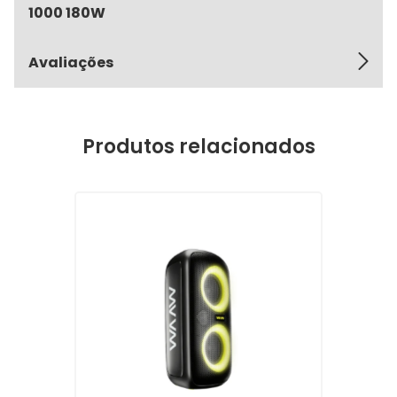
1000 180W
Avaliações
Produtos relacionados