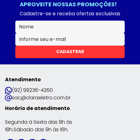
APROVEITE NOSSAS PROMOÇÕES!
Cadastre-se e receba ofertas exclusivas
CADASTRAR
Atendimento
(92) 99236-4260
sac@claraeletro.com.br
Horário de atendimento
Segunda à Sexta das 9h às
18h.Sábado das 9h às 16h.