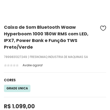
Caixa de Som Bluetooth Waaw
Hyperboom 1000 180W RMS com LED,
IPX7, Power Bank e Função TWS
Preto/Verde
7899831327249
FRESNOMAQ INDUSTRIA DE MAQUINAS SA
Avalie agora!
CORES
GRADE UNICA
R$ 1.099,00