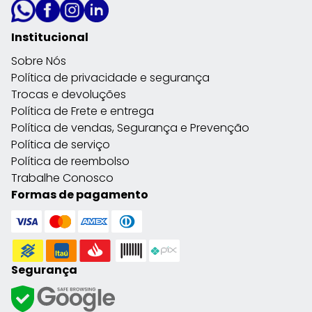
Institucional
Sobre Nós
Política de privacidade e segurança
Trocas e devoluções
Política de Frete e entrega
Política de vendas, Segurança e Prevenção
Política de serviço
Política de reembolso
Trabalhe Conosco
Formas de pagamento
Segurança