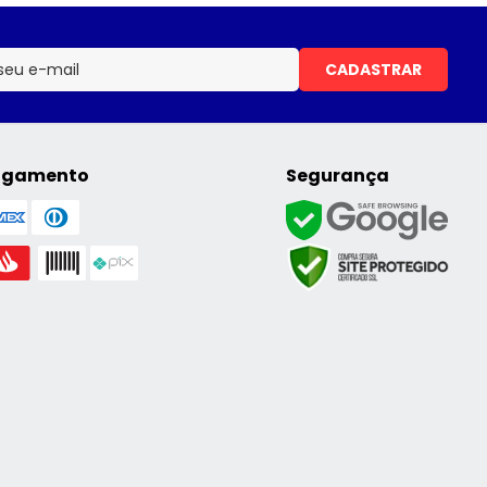
CADASTRAR
agamento
Segurança