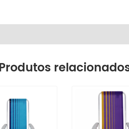
Produtos relacionado