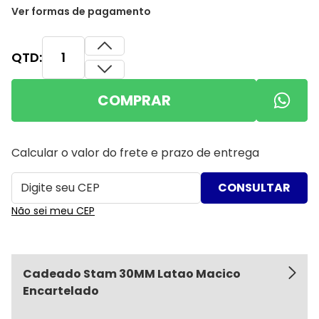
Ver formas de pagamento
QTD:
COMPRAR
Calcular o valor do frete e prazo de entrega
Não sei meu CEP
Cadeado Stam 30MM Latao Macico
Encartelado