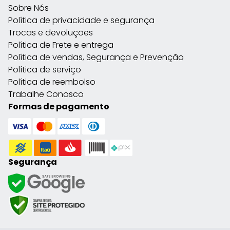
Sobre Nós
Política de privacidade e segurança
Trocas e devoluções
Política de Frete e entrega
Política de vendas, Segurança e Prevenção
Política de serviço
Política de reembolso
Trabalhe Conosco
Formas de pagamento
Segurança