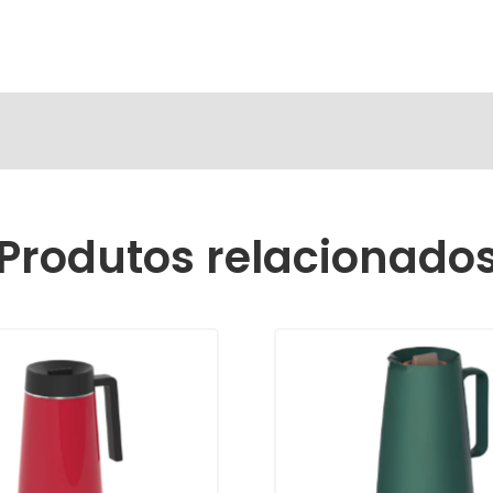
Produtos relacionado