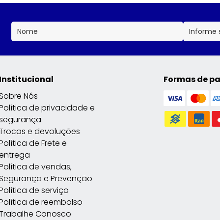
Institucional
Formas de p
Sobre Nós
Política de privacidade e
segurança
Trocas e devoluções
Política de Frete e
entrega
Política de vendas,
Segurança e Prevenção
Política de serviço
Política de reembolso
Trabalhe Conosco