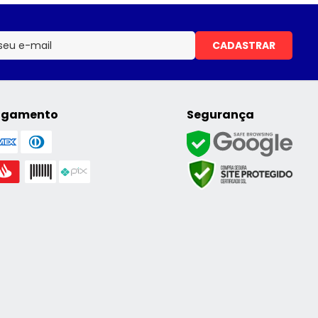
CADASTRAR
agamento
Segurança