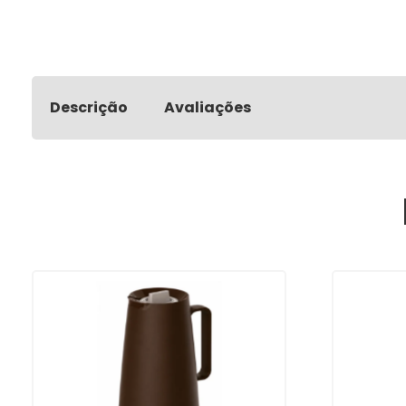
Descrição
Avaliações