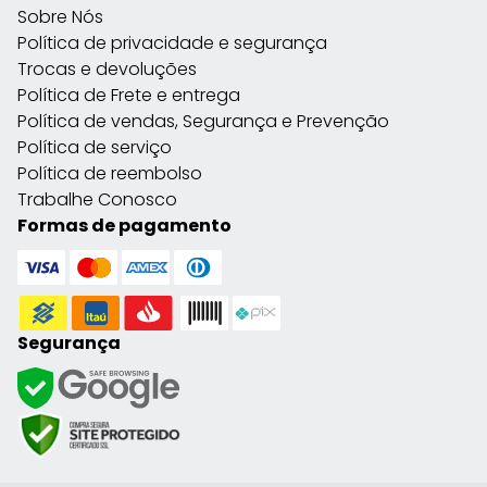
Sobre Nós
Política de privacidade e segurança
Trocas e devoluções
Política de Frete e entrega
Política de vendas, Segurança e Prevenção
Política de serviço
Política de reembolso
Trabalhe Conosco
Formas de pagamento
Segurança