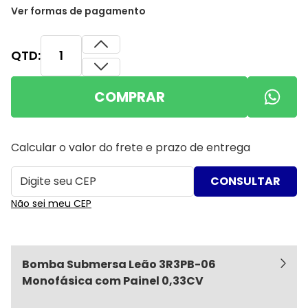
Ver formas de pagamento
QTD:
COMPRAR
Calcular o valor do frete e prazo de entrega
Não sei meu CEP
Bomba Submersa Leão 3R3PB-06
Monofásica com Painel 0,33CV