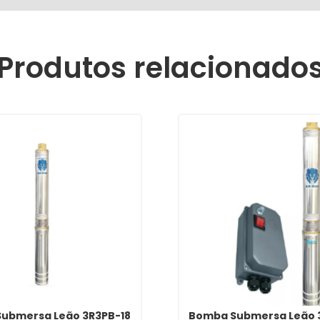
Produtos relacionado
ubmersa Leão 3R3PB-18
Bomba Submersa Leão 