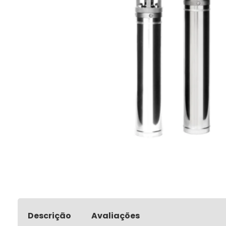
Descrição
Avaliações