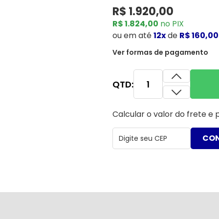
R$ 1.920,00
R$ 1.824,00
no PIX
ou
em até
12x
de
R$ 160,00
Ver formas de pagamento
QTD:
Calcular o valor do frete e