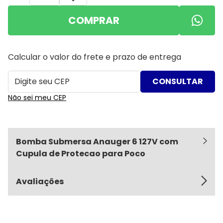
COMPRAR
Calcular o valor do frete e prazo de entrega
Não sei meu CEP
Bomba Submersa Anauger 6 127V com
Cupula de Protecao para Poco
Avaliações