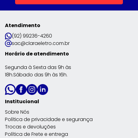
Atendimento
(92) 99236-4260
sac@claraeletro.com.br
Horário de atendimento
Segunda à Sexta das 9h às
18h.Sábado das 9h às 16h.
Institucional
Sobre Nós
Política de privacidade e segurança
Trocas e devoluções
Política de Frete e entrega