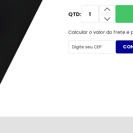
QTD:
Calcular o valor do frete e