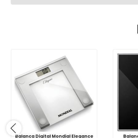
Balanca Digital Mondial Elegance
Balanc