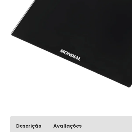
Descrição
Avaliações