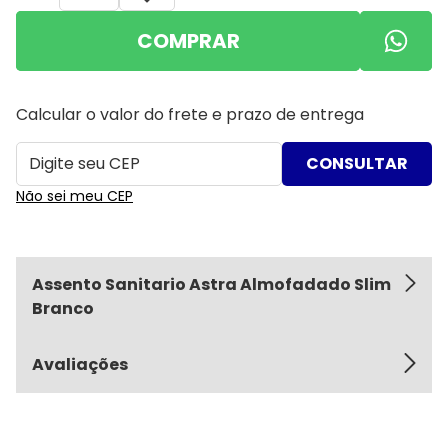
COMPRAR
Calcular o valor do frete e prazo de entrega
Não sei meu CEP
Assento Sanitario Astra Almofadado Slim
Branco
Avaliações