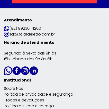
Atendimento
(92) 99236-4260
sac@claraeletro.com.br
Horário de atendimento
Segunda à Sexta das 9h às
18h.Sábado das 9h às 16h.
Institucional
Sobre Nós
Política de privacidade e segurança
Trocas e devoluções
Política de Frete e entrega