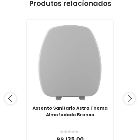
Produtos relacionados
Assento Sanitario Astra Thema
Almofadado Branco
R$ 135,00