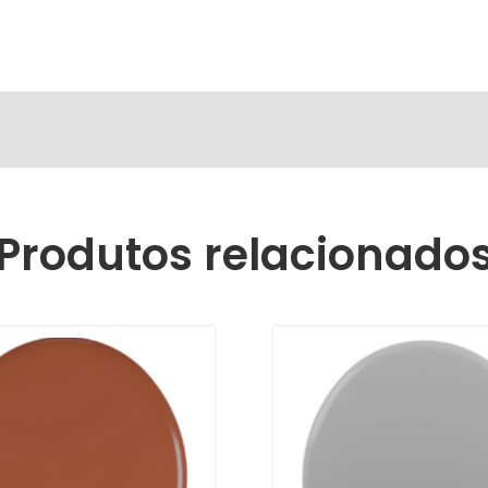
Produtos relacionado