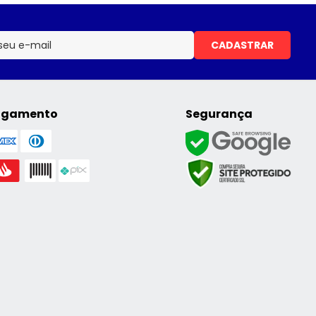
CADASTRAR
agamento
Segurança