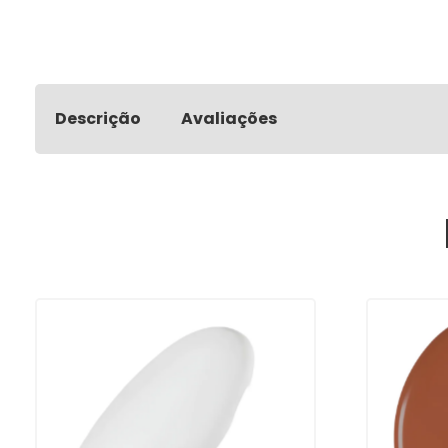
Descrição
Avaliações