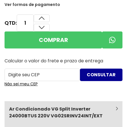
Ver formas de pagamento
QTD:
COMPRAR
Calcular o valor do frete e prazo de entrega
Não sei meu CEP
Ar Condicionado VG Split Inverter
24000BTUS 220V VG02SRINV24INT/EXT