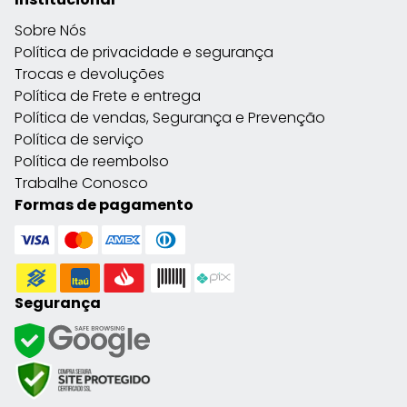
Sobre Nós
Política de privacidade e segurança
Trocas e devoluções
Política de Frete e entrega
Política de vendas, Segurança e Prevenção
Política de serviço
Política de reembolso
Trabalhe Conosco
Formas de pagamento
Segurança