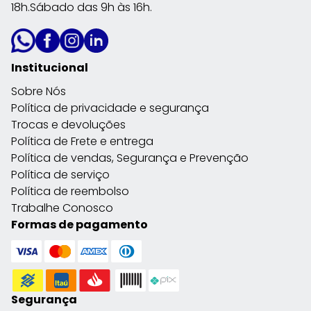
18h.Sábado das 9h às 16h.
Institucional
Sobre Nós
Política de privacidade e segurança
Trocas e devoluções
Política de Frete e entrega
Política de vendas, Segurança e Prevenção
Política de serviço
Política de reembolso
Trabalhe Conosco
Formas de pagamento
Segurança