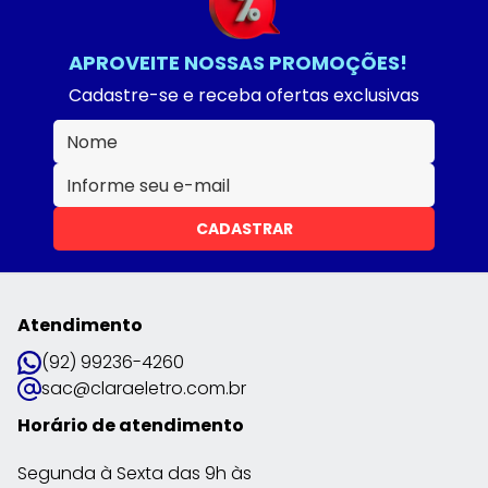
APROVEITE NOSSAS PROMOÇÕES!
Cadastre-se e receba ofertas exclusivas
CADASTRAR
Atendimento
(92) 99236-4260
sac@claraeletro.com.br
Horário de atendimento
Segunda à Sexta das 9h às