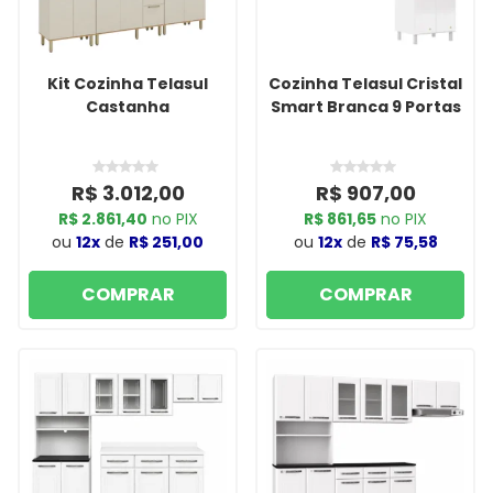
Kit Cozinha Telasul
Cozinha Telasul Cristal
Castanha
Smart Branca 9 Portas
R$ 3.012,00
R$ 907,00
R$ 2.861,40
no PIX
R$ 861,65
no PIX
ou
12x
de
R$ 251,00
ou
12x
de
R$ 75,58
COMPRAR
COMPRAR