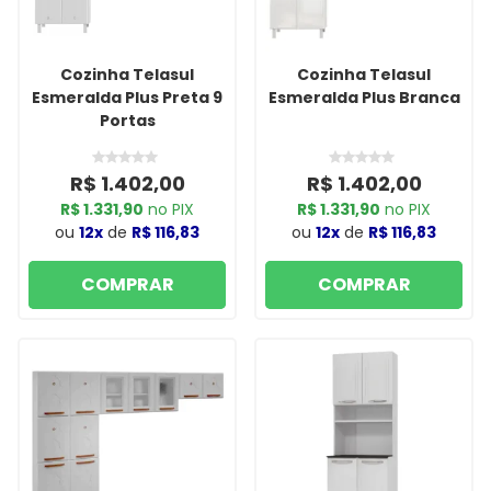
Cozinha Telasul
Cozinha Telasul
Esmeralda Plus Preta 9
Esmeralda Plus Branca
Portas
R$ 1.402,00
R$ 1.402,00
R$ 1.331,90
no PIX
R$ 1.331,90
no PIX
ou
12x
de
R$ 116,83
ou
12x
de
R$ 116,83
COMPRAR
COMPRAR