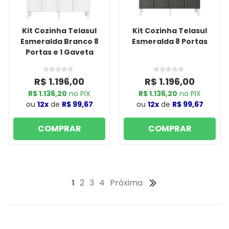
Kit Cozinha Telasul
Kit Cozinha Telasul
Esmeralda Branco 8
Esmeralda 8 Portas
Portas e 1 Gaveta
R$ 1.196,00
R$ 1.196,00
R$ 1.136,20
no PIX
R$ 1.136,20
no PIX
ou
12x
de
R$ 99,67
ou
12x
de
R$ 99,67
COMPRAR
COMPRAR
1
2
3
4
Próxima