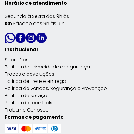
Horário de atendimento
Segunda à Sexta das 9h às
18h.Sábado das 9h às 16h.
Institucional
Sobre Nós
Política de privacidade e segurança
Trocas e devoluções
Política de Frete e entrega
Política de vendas, Segurança e Prevenção
Política de serviço
Política de reembolso
Trabalhe Conosco
Formas de pagamento