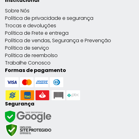
Institucional
Sobre Nós
Política de privacidade e segurança
Trocas e devoluções
Política de Frete e entrega
Política de vendas, Segurança e Prevenção
Política de serviço
Política de reembolso
Trabalhe Conosco
Formas de pagamento
Segurança