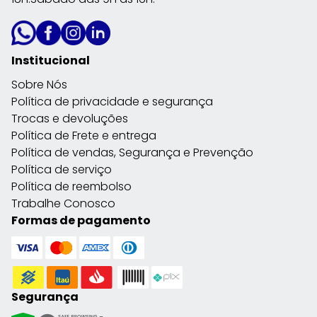
Institucional
Sobre Nós
Política de privacidade e segurança
Trocas e devoluções
Política de Frete e entrega
Política de vendas, Segurança e Prevenção
Política de serviço
Política de reembolso
Trabalhe Conosco
Formas de pagamento
Segurança