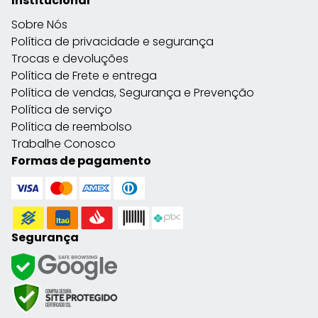
Institucional
Sobre Nós
Política de privacidade e segurança
Trocas e devoluções
Política de Frete e entrega
Política de vendas, Segurança e Prevenção
Política de serviço
Política de reembolso
Trabalhe Conosco
Formas de pagamento
Segurança