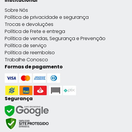
Institucional
Sobre Nós
Política de privacidade e segurança
Trocas e devoluções
Política de Frete e entrega
Política de vendas, Segurança e Prevenção
Política de serviço
Política de reembolso
Trabalhe Conosco
Formas de pagamento
Segurança