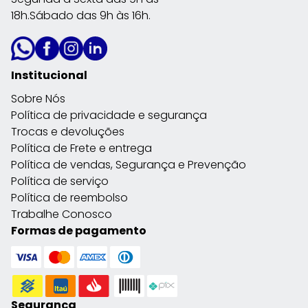
18h.Sábado das 9h às 16h.
Institucional
Sobre Nós
Política de privacidade e segurança
Trocas e devoluções
Política de Frete e entrega
Política de vendas, Segurança e Prevenção
Política de serviço
Política de reembolso
Trabalhe Conosco
Formas de pagamento
Segurança