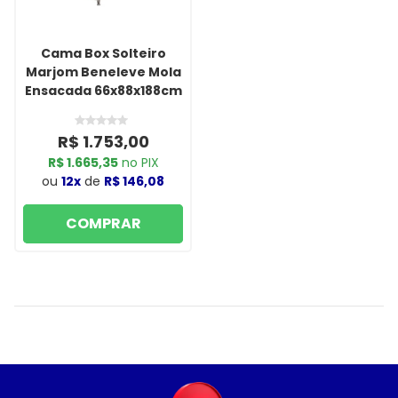
Cama Box Solteiro
Marjom Beneleve Mola
Ensacada 66x88x188cm
R$ 1.753,00
R$ 1.665,35
no PIX
ou
12x
de
R$ 146,08
COMPRAR